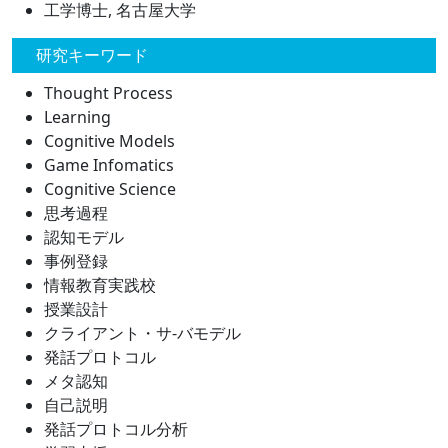
工学博士, 名古屋大学
研究キーワード
Thought Process
Learning
Cognitive Models
Game Infomatics
Cognitive Science
思考過程
認知モデル
事例登録
情報教育実践校
授業設計
クライアント・サ-バモデル
発話プロトコル
メタ認知
自己説明
発話プロトコル分析