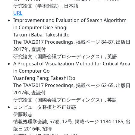
研究論文（学術雑誌）, 日本語
URL
Improvement and Evaluation of Search Algorithm
in Computer Dice-Shogi
Takumi Baba; Takeshi Ito
The TAAI2017 Proceedings, 掲載ページ 84-87, 出版日
2017年, 査読付
研究論文（国際会議プロシーディングス）, 英語
A Proposal of Visualization Method for Critical Area
in Computer Go
Yuanfeng Pang; Takeshi Ito
The TAAI2017 Proceedings, 掲載ページ 62-65, 出版日
2017年, 査読付
研究論文（国際会議プロシーディングス）, 英語
コンピュータ将棋と不正疑惑
伊藤毅志
情報処理学会誌, 57巻, 12号, 掲載ページ 1184-1185, 出
版日 2016年, 招待