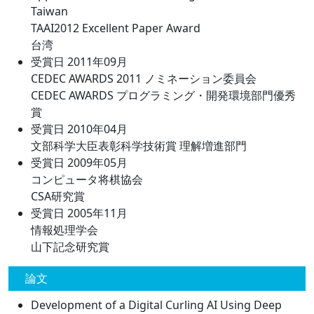
Taiwan
TAAI2012 Excellent Paper Award
台湾
受賞日 2011年09月
CEDEC AWARDS 2011 ノミネーション委員会
CEDEC AWARDS プログラミング・開発環境部門優秀
賞
受賞日 2010年04月
文部科学大臣表彰科学技術賞 理解増進部門
受賞日 2009年05月
コンピュータ将棋協会
CSA研究賞
受賞日 2005年11月
情報処理学会
山下記念研究賞
論文
Development of a Digital Curling AI Using Deep