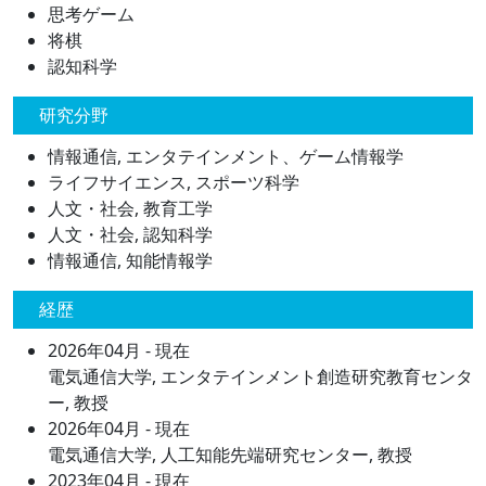
思考ゲーム
将棋
認知科学
研究分野
情報通信, エンタテインメント、ゲーム情報学
ライフサイエンス, スポーツ科学
人文・社会, 教育工学
人文・社会, 認知科学
情報通信, 知能情報学
経歴
2026年04月 - 現在
電気通信大学, エンタテインメント創造研究教育センタ
ー, 教授
2026年04月 - 現在
電気通信大学, 人工知能先端研究センター, 教授
2023年04月 - 現在