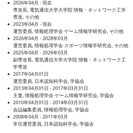
2026年04月 - 現在
専攻長, 電気通信大学大学院 情報・ネットワーク工学
専攻, その他
2023年04月 - 現在
運営委員, 情報処理学会 ゲーム情報学研究会, その他
2026年04月 - 2028年03月
運営委員, 情報処理学会 スポーツ情報学研究会, その他
2025年04月 - 2026年03月
副専攻長, 電気通信大学大学院 情報・ネットワーク工
学専攻
2017年04月01日
運営委員, 日本認知科学会, 学協会
2013年04月01日 - 2017年03月31日
主査, 情報処理学会 ゲーム情報学研究会, 学協会
2010年04月01日 - 2014年03月31日
会誌編集委員, 情報処理学会, 学協会
2008年04月 - 2011年03月
常任運営委員, 日本認知科学会, 学協会