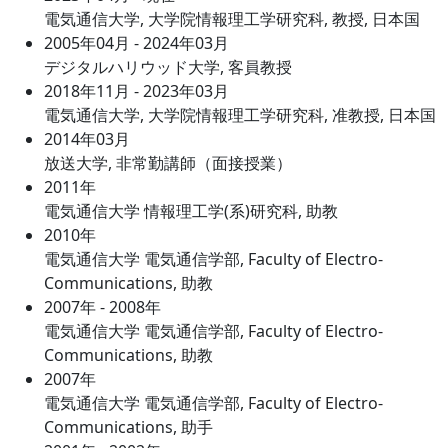
電気通信大学, 大学院情報理工学研究科, 教授, 日本国
2005年04月 - 2024年03月
デジタルハリウッド大学, 客員教授
2018年11月 - 2023年03月
電気通信大学, 大学院情報理工学研究科, 准教授, 日本国
2014年03月
放送大学, 非常勤講師（面接授業）
2011年
電気通信大学 情報理工学(系)研究科, 助教
2010年
電気通信大学 電気通信学部, Faculty of Electro-
Communications, 助教
2007年 - 2008年
電気通信大学 電気通信学部, Faculty of Electro-
Communications, 助教
2007年
電気通信大学 電気通信学部, Faculty of Electro-
Communications, 助手