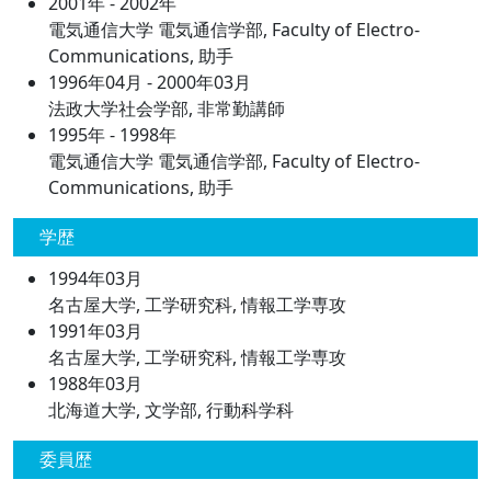
2001年 - 2002年
電気通信大学 電気通信学部, Faculty of Electro-
Communications, 助手
1996年04月 - 2000年03月
法政大学社会学部, 非常勤講師
1995年 - 1998年
電気通信大学 電気通信学部, Faculty of Electro-
Communications, 助手
学歴
1994年03月
名古屋大学, 工学研究科, 情報工学専攻
1991年03月
名古屋大学, 工学研究科, 情報工学専攻
1988年03月
北海道大学, 文学部, 行動科学科
委員歴